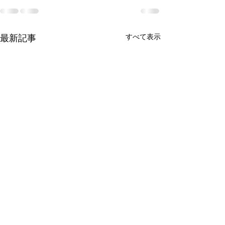
すべて表示
最新記事