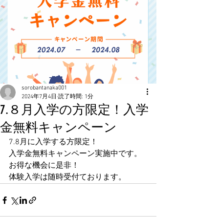
sorobantanaka001
2024年7月4日
読了時間: 1分
7.８月入学の方限定！入学
金無料キャンペーン
7.8月に入学する方限定！
入学金無料キャンペーン実施中です。
お得な機会に是非！
体験入学は随時受付ております。