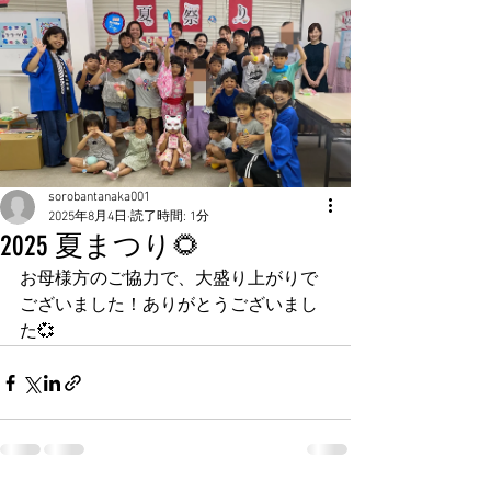
sorobantanaka001
2025年8月4日
読了時間: 1分
2025 夏まつり🌻
お母様方のご協力で、大盛り上がりで
ございました！ありがとうございまし
た💞