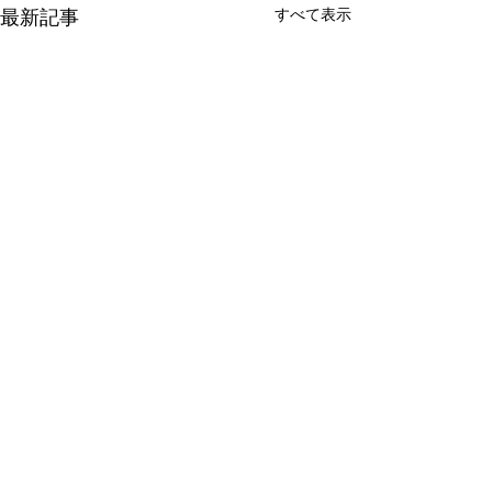
すべて表示
最新記事
コメント
🌸🌸🌸