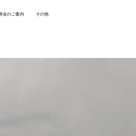
験会のご案内
その他