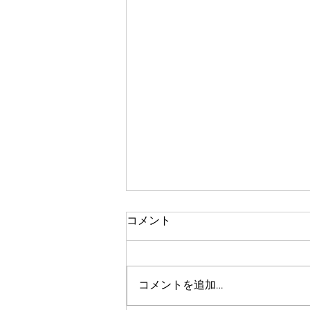
コメント
お菓子すくい
コメントを追加…