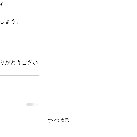
️
しょう。
りがとうござい
すべて表示