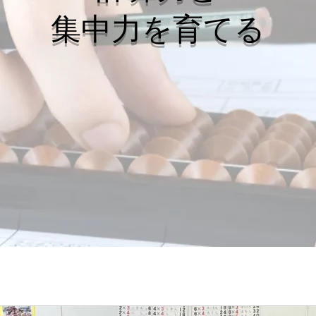
集中力を育てる