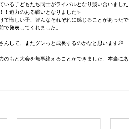
ている子どもたち同士がライバルとなり競い合いました⚡
！！迫力のある戦いとなりました✨
けて悔しい子、皆んなそれぞれに感じることがあったで
前で発表してくれました。
さんして、またグンっと成長するのかなと思います💭
力のもと大会を無事終えることができました。本当にあ