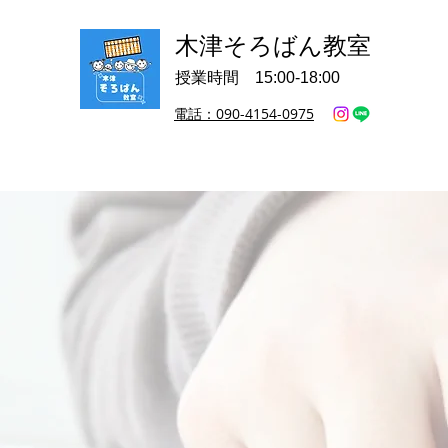
木津そろばん教室
授業時間 15:00-18:00
電話：090-4154-0975