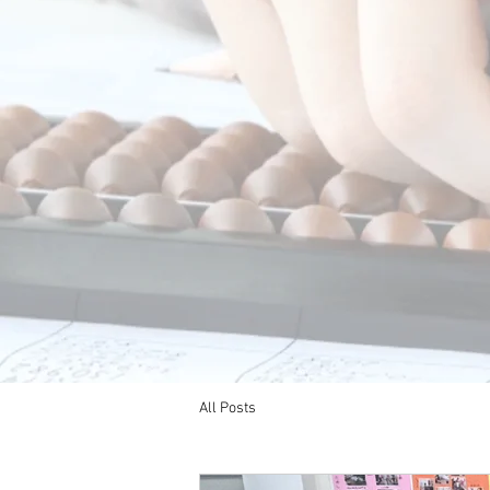
All Posts